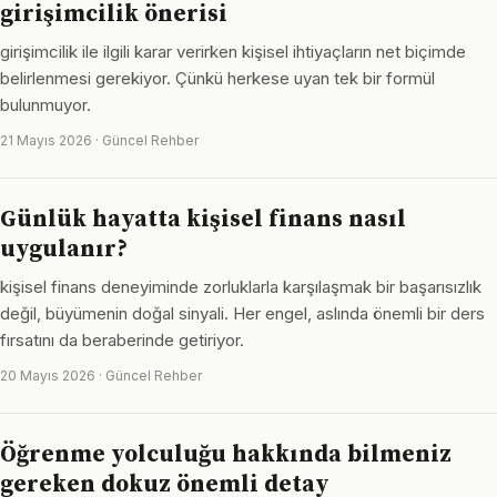
girişimcilik önerisi
girişimcilik ile ilgili karar verirken kişisel ihtiyaçların net biçimde
belirlenmesi gerekiyor. Çünkü herkese uyan tek bir formül
bulunmuyor.
21 Mayıs 2026 · Güncel Rehber
Günlük hayatta kişisel finans nasıl
uygulanır?
kişisel finans deneyiminde zorluklarla karşılaşmak bir başarısızlık
değil, büyümenin doğal sinyali. Her engel, aslında önemli bir ders
fırsatını da beraberinde getiriyor.
20 Mayıs 2026 · Güncel Rehber
Öğrenme yolculuğu hakkında bilmeniz
gereken dokuz önemli detay