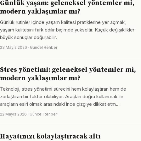
Günlük yaşam: geleneksel yöntemler mi,
modern yaklaşımlar mı?
Günlük rutinler içinde yaşam kalitesi pratiklerine yer açmak,
yaşam kalitesini fark edilir biçimde yükseltir. Küçük değişiklikler
büyük sonuçlar doğurabilir.
23 Mayıs 2026 · Güncel Rehber
Stres yönetimi: geleneksel yöntemler mi,
modern yaklaşımlar mı?
Teknoloji, stres yönetimi sürecini hem kolaylaştıran hem de
zorlaştıran bir faktör olabiliyor. Araçları doğru kullanmak ile
araçların esiri olmak arasındaki ince çizgiye dikkat etm…
22 Mayıs 2026 · Güncel Rehber
Hayatınızı kolaylaştıracak altı