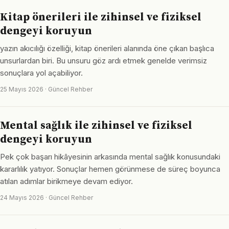
Kitap önerileri ile zihinsel ve fiziksel
dengeyi koruyun
yazın akıcılığı özelliği, kitap önerileri alanında öne çıkan başlıca
unsurlardan biri. Bu unsuru göz ardı etmek genelde verimsiz
sonuçlara yol açabiliyor.
25 Mayıs 2026 · Güncel Rehber
Mental sağlık ile zihinsel ve fiziksel
dengeyi koruyun
Pek çok başarı hikâyesinin arkasında mental sağlık konusundaki
kararlılık yatıyor. Sonuçlar hemen görünmese de süreç boyunca
atılan adımlar birikmeye devam ediyor.
24 Mayıs 2026 · Güncel Rehber