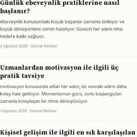
Günlük ebeveynlik pratiklerine nasıl
başlanır?
ebeveynlik konusundaki küçük başarılar zamanla birikiyor ve
büyük dönüşümlere zemin hazırlıyor. Sürecin her adımı nihai
hedefe katkı sağlıyor.
2 Ağustos 2026 · Güncel Rehber
Uzmanlardan motivasyon ile ilgili üç
pratik tavsiye
motivasyon konusunda atılan her adım, bir sonraki adımı daha
kolay hale getiriyor. Momentumun gücü, zorlu başlangıçları
zamanla kolaylaşan bir ritme dönüştürüyor.
1 Ağustos 2026 · Güncel Rehber
Kişisel gelişim ile ilgili en sık karşılaşılan