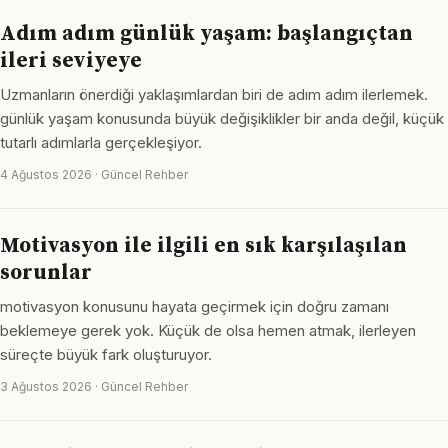
Adım adım günlük yaşam: başlangıçtan
ileri seviyeye
Uzmanların önerdiği yaklaşımlardan biri de adım adım ilerlemek.
günlük yaşam konusunda büyük değişiklikler bir anda değil, küçük
tutarlı adımlarla gerçekleşiyor.
4 Ağustos 2026 · Güncel Rehber
Motivasyon ile ilgili en sık karşılaşılan
sorunlar
motivasyon konusunu hayata geçirmek için doğru zamanı
beklemeye gerek yok. Küçük de olsa hemen atmak, ilerleyen
süreçte büyük fark oluşturuyor.
3 Ağustos 2026 · Güncel Rehber