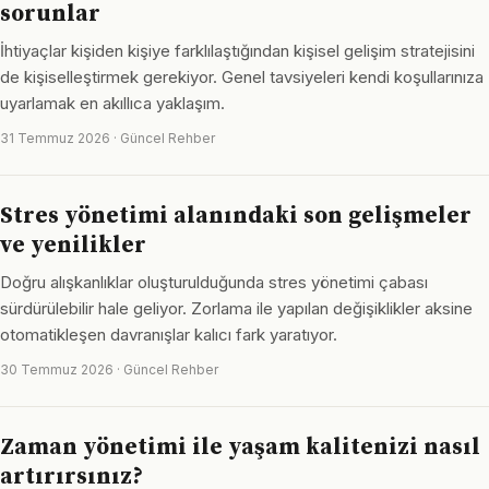
sorunlar
İhtiyaçlar kişiden kişiye farklılaştığından kişisel gelişim stratejisini
de kişiselleştirmek gerekiyor. Genel tavsiyeleri kendi koşullarınıza
uyarlamak en akıllıca yaklaşım.
31 Temmuz 2026 · Güncel Rehber
Stres yönetimi alanındaki son gelişmeler
ve yenilikler
Doğru alışkanlıklar oluşturulduğunda stres yönetimi çabası
sürdürülebilir hale geliyor. Zorlama ile yapılan değişiklikler aksine
otomatikleşen davranışlar kalıcı fark yaratıyor.
30 Temmuz 2026 · Güncel Rehber
Zaman yönetimi ile yaşam kalitenizi nasıl
artırırsınız?