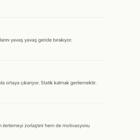
larını yavaş yavaş geride bırakıyor.
 ortaya çıkarıyor. Statik kalmak gerilemektir.
m ilerlemeyi zorlaştırır hem de motivasyonu