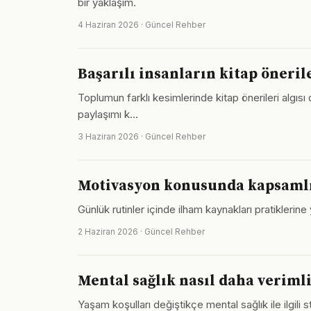
bir yaklaşım.
4 Haziran 2026 · Güncel Rehber
Başarılı insanların kitap öneril
Toplumun farklı kesimlerinde kitap önerileri algısı
paylaşımı k…
3 Haziran 2026 · Güncel Rehber
Motivasyon konusunda kapsamlı
Günlük rutinler içinde ilham kaynakları pratiklerine
2 Haziran 2026 · Güncel Rehber
Mental sağlık nasıl daha verimli
Yaşam koşulları değiştikçe mental sağlık ile ilgili 