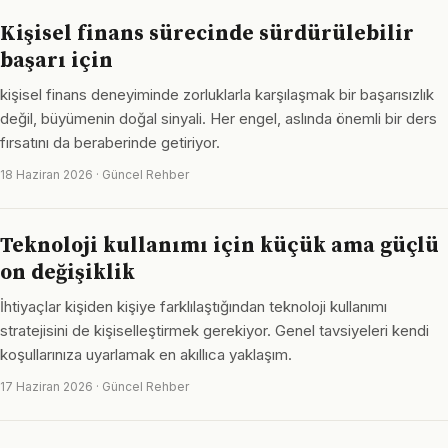
Kişisel finans sürecinde sürdürülebilir
başarı için
kişisel finans deneyiminde zorluklarla karşılaşmak bir başarısızlık
değil, büyümenin doğal sinyali. Her engel, aslında önemli bir ders
fırsatını da beraberinde getiriyor.
18 Haziran 2026 · Güncel Rehber
Teknoloji kullanımı için küçük ama güçlü
on değişiklik
İhtiyaçlar kişiden kişiye farklılaştığından teknoloji kullanımı
stratejisini de kişiselleştirmek gerekiyor. Genel tavsiyeleri kendi
koşullarınıza uyarlamak en akıllıca yaklaşım.
17 Haziran 2026 · Güncel Rehber