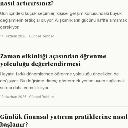
nasıl artırırsınız?
Gün içindeki küçük seçimler, kişisel gelişim konusundaki büyük
değişimlerin tetikçisi oluyor. Alışkanlıkların gücünü hafife almamak
gerekiyor.
14 Haziran 2026 · Güncel Rehber
Zaman etkinliği açısından öğrenme
yolculuğu değerlendirmesi
Hayatın farklı dönemlerinde öğrenme yolculuğu öncelikleri de
değişiyor. Bu değişime direnç göstermek yerine uyum sağlamak
süreci daha verimli kılıyor.
13 Haziran 2026 · Güncel Rehber
Günlük finansal yatırım pratiklerine nasıl
başlanır?