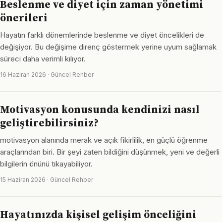
Beslenme ve diyet için zaman yönetimi
önerileri
Hayatın farklı dönemlerinde beslenme ve diyet öncelikleri de
değişiyor. Bu değişime direnç göstermek yerine uyum sağlamak
süreci daha verimli kılıyor.
16 Haziran 2026 · Güncel Rehber
Motivasyon konusunda kendinizi nasıl
geliştirebilirsiniz?
motivasyon alanında merak ve açık fikirlilik, en güçlü öğrenme
araçlarından biri. Bir şeyi zaten bildiğini düşünmek, yeni ve değerli
bilgilerin önünü tıkayabiliyor.
15 Haziran 2026 · Güncel Rehber
Hayatınızda kişisel gelişim önceliğini