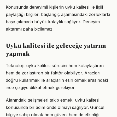
Konusunda deneyimli kişilerin uyku kalitesi ile ilgili
paylaştığı bilgiler, başlangıç aşamasındaki zorluklarla
başa çıkmada büyük kolaylık sağlıyor. Deneyim
aktarımı paha biçilemez.
Uyku kalitesi ile geleceğe yatırım
yapmak
Teknoloji, uyku kalitesi sürecini hem kolaylaştıran
hem de zorlaştıran bir faktör olabiliyor. Araçları
doğru kullanmak ile araçların esiri olmak arasındaki
ince çizgiye dikkat etmek gerekiyor.
Alanındaki gelişmeleri takip etmek, uyku kalitesi
konusunda bir adım önde olmayı sağlıyor. Güncel
bilgiye sahip olmak hem güveni hem de etkinliği