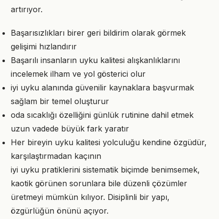
artırıyor.
Başarısızlıkları birer geri bildirim olarak görmek
gelişimi hızlandırır
Başarılı insanların uyku kalitesi alışkanlıklarını
incelemek ilham ve yol gösterici olur
iyi uyku alanında güvenilir kaynaklara başvurmak
sağlam bir temel oluşturur
oda sıcaklığı özelliğini günlük rutinine dahil etmek
uzun vadede büyük fark yaratır
Her bireyin uyku kalitesi yolculuğu kendine özgüdür,
karşılaştırmadan kaçının
iyi uyku pratiklerini sistematik biçimde benimsemek,
kaotik görünen sorunlara bile düzenli çözümler
üretmeyi mümkün kılıyor. Disiplinli bir yapı,
özgürlüğün önünü açıyor.