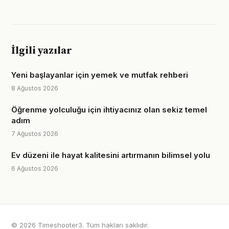
İlgili yazılar
Yeni başlayanlar için yemek ve mutfak rehberi
8 Ağustos 2026
Öğrenme yolculuğu için ihtiyacınız olan sekiz temel
adım
7 Ağustos 2026
Ev düzeni ile hayat kalitesini artırmanın bilimsel yolu
6 Ağustos 2026
© 2026 Timeshooter3. Tüm hakları saklıdır.