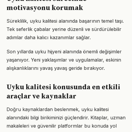
motivasyonu korumak
Süreklilik, uyku kalitesi alanında başarının temel taşı.
Tek seferlik çabalar yerine düzenli ve sürdürülebilir
adımlar daha kalıcı kazanımlar sağlar.
Son yıllarda uyku hijyeni alanında önemli değişimler
yaşanıyor. Yeni yaklaşımlar ve uygulamalar, eskinin
alışkanlıklarını yavaş yavaş geride bırakıyor.
Uyku kalitesi konusunda en etkili
araçlar ve kaynaklar
Doğru kaynaklardan beslenmek, uyku kalitesi
alanındaki bilgi birikiminizi güçlendirir. Kitaplar, uzman
makaleleri ve güvenilir platformlar bu konuda yol