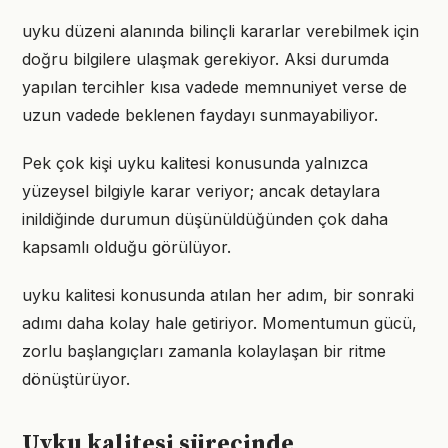
uyku düzeni alanında bilinçli kararlar verebilmek için
doğru bilgilere ulaşmak gerekiyor. Aksi durumda
yapılan tercihler kısa vadede memnuniyet verse de
uzun vadede beklenen faydayı sunmayabiliyor.
Pek çok kişi uyku kalitesi konusunda yalnızca
yüzeysel bilgiyle karar veriyor; ancak detaylara
inildiğinde durumun düşünüldüğünden çok daha
kapsamlı olduğu görülüyor.
uyku kalitesi konusunda atılan her adım, bir sonraki
adımı daha kolay hale getiriyor. Momentumun gücü,
zorlu başlangıçları zamanla kolaylaşan bir ritme
dönüştürüyor.
Uyku kalitesi sürecinde