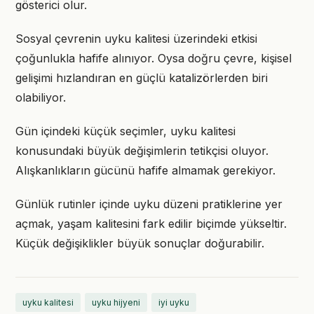
gösterici olur.
Sosyal çevrenin uyku kalitesi üzerindeki etkisi
çoğunlukla hafife alınıyor. Oysa doğru çevre, kişisel
gelişimi hızlandıran en güçlü katalizörlerden biri
olabiliyor.
Gün içindeki küçük seçimler, uyku kalitesi
konusundaki büyük değişimlerin tetikçisi oluyor.
Alışkanlıkların gücünü hafife almamak gerekiyor.
Günlük rutinler içinde uyku düzeni pratiklerine yer
açmak, yaşam kalitesini fark edilir biçimde yükseltir.
Küçük değişiklikler büyük sonuçlar doğurabilir.
uyku kalitesi
uyku hijyeni
iyi uyku