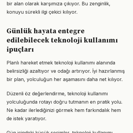
bir alan olarak karşımıza çıkıyor. Bu zenginlik,
konuyu sürekli ilgi çekici kılıyor.
Günlük hayata entegre
edilebilecek teknoloji kullanımı
ipuçları
Planlı hareket etmek teknoloji kullanımı alanında
belirsizliği azaltıyor ve odağı artırıyor. İyi hazırlanmış
bir plan, yolculuğun her aşamasını daha net kılıyor.
Düzenli öz değerlendirme, teknoloji kullanımı
yolculuğunda rotayı doğru tutmanın en pratik yolu.
Ne kadar ilerlediğinizi görmek hem farkındalık hem
de istek yaratıyor.
Gün içindeki küçük seçimler, teknoloji kullanımı