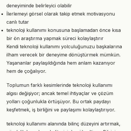
deneyiminde belirleyici olabilir
İlerlemeyi görsel olarak takip etmek motivasyonu
canlı tutar
teknoloji kullanımı konusuna başlamadan önce kısa
bir ön araştırma yapmak süreci kolaylaştırır
Kendi teknoloji kullanımı yolculuğunuzu başkalarına
ilham verecek bir deneyime dönüştürmek mümkün.
Yaşananlar paylaşıldığında hem anlam kazanıyor
hem de çoğalıyor.
Toplumun farklı kesimlerinde teknoloji kullanımı
algısı değişiyor; ancak temel ihtiyaçlar ve çözüm
yolları çoğunlukla örtüşüyor. Bu ortak paydayı
keşfetmek, iş birliğini ve paylaşımı kolaylaştırıyor.
teknoloji kullanımı alanında bilinç düzeyini artırmak,