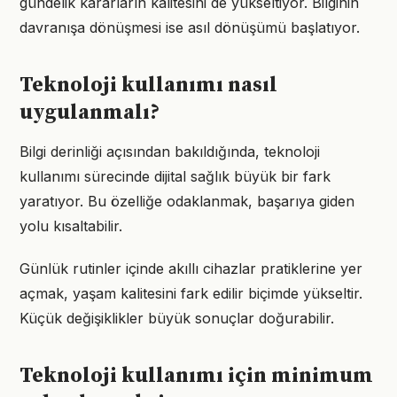
gündelik kararların kalitesini de yükseltiyor. Bilginin
davranışa dönüşmesi ise asıl dönüşümü başlatıyor.
Teknoloji kullanımı nasıl
uygulanmalı?
Bilgi derinliği açısından bakıldığında, teknoloji
kullanımı sürecinde dijital sağlık büyük bir fark
yaratıyor. Bu özelliğe odaklanmak, başarıya giden
yolu kısaltabilir.
Günlük rutinler içinde akıllı cihazlar pratiklerine yer
açmak, yaşam kalitesini fark edilir biçimde yükseltir.
Küçük değişiklikler büyük sonuçlar doğurabilir.
Teknoloji kullanımı için minimum