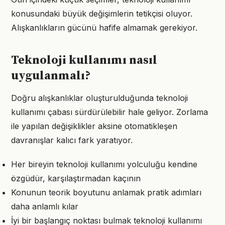
konusundaki büyük değişimlerin tetikçisi oluyor.
Alışkanlıkların gücünü hafife almamak gerekiyor.
Teknoloji kullanımı nasıl
uygulanmalı?
Doğru alışkanlıklar oluşturulduğunda teknoloji
kullanımı çabası sürdürülebilir hale geliyor. Zorlama
ile yapılan değişiklikler aksine otomatikleşen
davranışlar kalıcı fark yaratıyor.
Her bireyin teknoloji kullanımı yolculuğu kendine
özgüdür, karşılaştırmadan kaçının
Konunun teorik boyutunu anlamak pratik adımları
daha anlamlı kılar
İyi bir başlangıç noktası bulmak teknoloji kullanımı