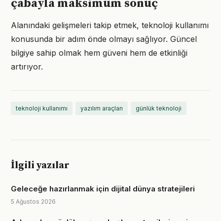
çabayla maksimum sonuç
Alanındaki gelişmeleri takip etmek, teknoloji kullanımı
konusunda bir adım önde olmayı sağlıyor. Güncel
bilgiye sahip olmak hem güveni hem de etkinliği
artırıyor.
teknoloji kullanımı
yazılım araçları
günlük teknoloji
İlgili yazılar
Geleceğe hazırlanmak için dijital dünya stratejileri
5 Ağustos 2026