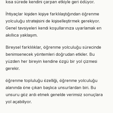
kısa sürede kendini çarpan etkiyle geri ödüyor.
İhtiyaçlar kişiden kişiye farklılaştığından öğrenme
yolculuğu stratejisini de kişiselleştirmek gerekiyor.
Genel tavsiyeleri kendi koşullarınıza uyarlamak en
akıllıca yaklaşım.
Bireysel farklılıklar, öğrenme yolculuğu sürecinde
benimsenecek yöntemleri doğrudan etkiler. Bu
yüzden her bireyin kendine özgü bir yol çizmesi
gerekir.
öğrenme topluluğu özelliği, öğrenme yolculuğu
alanında öne çıkan başlıca unsurlardan biri. Bu
unsuru göz ardı etmek genelde verimsiz sonuçlara
yol açabiliyor.