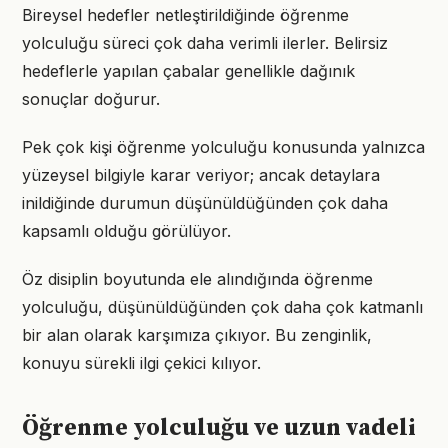
Bireysel hedefler netleştirildiğinde öğrenme
yolculuğu süreci çok daha verimli ilerler. Belirsiz
hedeflerle yapılan çabalar genellikle dağınık
sonuçlar doğurur.
Pek çok kişi öğrenme yolculuğu konusunda yalnızca
yüzeysel bilgiyle karar veriyor; ancak detaylara
inildiğinde durumun düşünüldüğünden çok daha
kapsamlı olduğu görülüyor.
Öz disiplin boyutunda ele alındığında öğrenme
yolculuğu, düşünüldüğünden çok daha çok katmanlı
bir alan olarak karşımıza çıkıyor. Bu zenginlik,
konuyu sürekli ilgi çekici kılıyor.
Öğrenme yolculuğu ve uzun vadeli