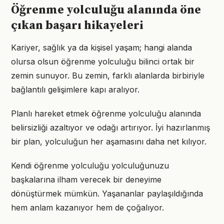
Öğrenme yolculuğu alanında öne
çıkan başarı hikayeleri
Kariyer, sağlık ya da kişisel yaşam; hangi alanda
olursa olsun öğrenme yolculuğu bilinci ortak bir
zemin sunuyor. Bu zemin, farklı alanlarda birbiriyle
bağlantılı gelişimlere kapı aralıyor.
Planlı hareket etmek öğrenme yolculuğu alanında
belirsizliği azaltıyor ve odağı artırıyor. İyi hazırlanmış
bir plan, yolculuğun her aşamasını daha net kılıyor.
Kendi öğrenme yolculuğu yolculuğunuzu
başkalarına ilham verecek bir deneyime
dönüştürmek mümkün. Yaşananlar paylaşıldığında
hem anlam kazanıyor hem de çoğalıyor.