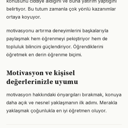
konusunu ciddiye aldığını ve buna yatırım yaptığını
belirtiyor. Bu tutum zamanla çok yönlü kazanımlar
ortaya koyuyor.
motivasyonu artırma deneyimlerini başkalarıyla
paylaşmak hem öğrenmeyi pekiştiriyor hem de
topluluk bilincini güçlendiriyor. Öğrendiklerini
öğretmek en derin öğrenme biçimi.
Motivasyon ve kişisel
değerlerinizle uyumu
motivasyon hakkındaki önyargıları bırakmak, konuya
daha açık ve nesnel yaklaşmanın ilk adımı. Merakla
yaklaşmak çoğunlukla en iyi öğretmen oluyor.