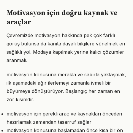
Motivasyon için doğru kaynak ve
araçlar
Çevremizde motivasyon hakkında pek çok farklı
görüş bulunsa da kanıta dayalı bilgilere yönelmek en
sağlıklı yol. Modaya kapılmak yerine kalıcı çözümler
aranmalı.
motivasyon konusuna merakla ve sabırla yaklaşmak,
ilk aşamadaki ağır ilerlemeyi zamanla ivmeli bir
büyümeye dönüştürüyor. Başlangıç her zaman en
zor kısımdır.
motivasyon için gerekli araç ve kaynakları önceden
hazırlamak zamandan tasarruf sağlar
motivasyon konusuna başlamadan önce kısa bir ön