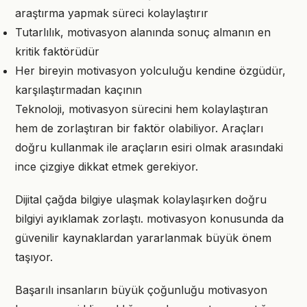
araştırma yapmak süreci kolaylaştırır
Tutarlılık, motivasyon alanında sonuç almanın en
kritik faktörüdür
Her bireyin motivasyon yolculuğu kendine özgüdür,
karşılaştırmadan kaçının
Teknoloji, motivasyon sürecini hem kolaylaştıran
hem de zorlaştıran bir faktör olabiliyor. Araçları
doğru kullanmak ile araçların esiri olmak arasındaki
ince çizgiye dikkat etmek gerekiyor.
Dijital çağda bilgiye ulaşmak kolaylaşırken doğru
bilgiyi ayıklamak zorlaştı. motivasyon konusunda da
güvenilir kaynaklardan yararlanmak büyük önem
taşıyor.
Başarılı insanların büyük çoğunluğu motivasyon