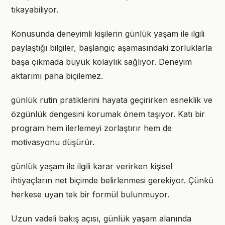
tıkayabiliyor.
Konusunda deneyimli kişilerin günlük yaşam ile ilgili
paylaştığı bilgiler, başlangıç aşamasındaki zorluklarla
başa çıkmada büyük kolaylık sağlıyor. Deneyim
aktarımı paha biçilemez.
günlük rutin pratiklerini hayata geçirirken esneklik ve
özgünlük dengesini korumak önem taşıyor. Katı bir
program hem ilerlemeyi zorlaştırır hem de
motivasyonu düşürür.
günlük yaşam ile ilgili karar verirken kişisel
ihtiyaçların net biçimde belirlenmesi gerekiyor. Çünkü
herkese uyan tek bir formül bulunmuyor.
Uzun vadeli bakış açısı, günlük yaşam alanında