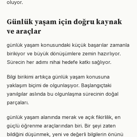
oluyor.
Günlük yaşam için doğru kaynak
ve araçlar
günlük yaşam konusundaki küçük başarılar zamanla
birikiyor ve büyük dönüşümlere zemin hazırlıyor.
Sürecin her adımı nihai hedefe katkı sağlıyor.
Bilgi birikimi artıkça günlük yaşam konusuna
yaklaşım biçimi de olgunlaşıyor. Başlangıçtaki
yanılgılar aslında bu olgunlaşma sürecinin doğal
parçaları.
günlük yaşam alanında merak ve açık fikirlilik, en
güçlü öğrenme araçlarından biri. Bir şeyi zaten
bildiğini düşünmek, yeni ve değerli bilgilerin önünü