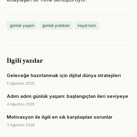
günlük yaşam
günlük pratikler
hayat tarzı
İlgili yazılar
Geleceğe hazırlanmak için dijital dünya stratejileri
5 Ağustos 2026
Adım adım günlük yaşam: başlangıçtan ileri seviyeye
4 Ağustos 2026
Motivasyon ile ilgili en sık karşılaşılan sorunlar
3 Ağustos 2026