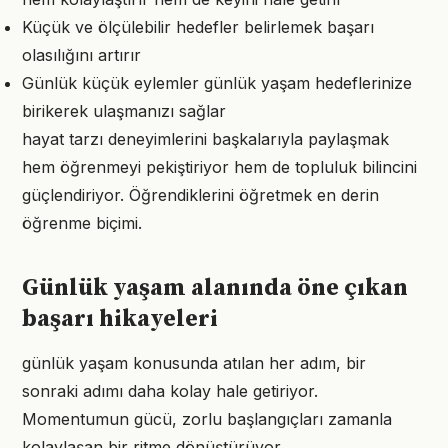
Küçük ve ölçülebilir hedefler belirlemek başarı
olasılığını artırır
Günlük küçük eylemler günlük yaşam hedeflerinize
birikerek ulaşmanızı sağlar
hayat tarzı deneyimlerini başkalarıyla paylaşmak
hem öğrenmeyi pekiştiriyor hem de topluluk bilincini
güçlendiriyor. Öğrendiklerini öğretmek en derin
öğrenme biçimi.
Günlük yaşam alanında öne çıkan
başarı hikayeleri
günlük yaşam konusunda atılan her adım, bir
sonraki adımı daha kolay hale getiriyor.
Momentumun gücü, zorlu başlangıçları zamanla
kolaylaşan bir ritme dönüştürüyor.