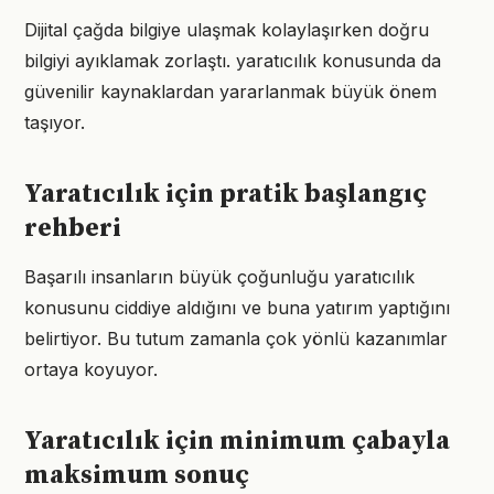
Dijital çağda bilgiye ulaşmak kolaylaşırken doğru
bilgiyi ayıklamak zorlaştı. yaratıcılık konusunda da
güvenilir kaynaklardan yararlanmak büyük önem
taşıyor.
Yaratıcılık için pratik başlangıç
rehberi
Başarılı insanların büyük çoğunluğu yaratıcılık
konusunu ciddiye aldığını ve buna yatırım yaptığını
belirtiyor. Bu tutum zamanla çok yönlü kazanımlar
ortaya koyuyor.
Yaratıcılık için minimum çabayla
maksimum sonuç