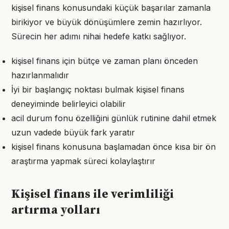
kişisel finans konusundaki küçük başarılar zamanla
birikiyor ve büyük dönüşümlere zemin hazırlıyor.
Sürecin her adımı nihai hedefe katkı sağlıyor.
kişisel finans için bütçe ve zaman planı önceden
hazırlanmalıdır
İyi bir başlangıç noktası bulmak kişisel finans
deneyiminde belirleyici olabilir
acil durum fonu özelliğini günlük rutinine dahil etmek
uzun vadede büyük fark yaratır
kişisel finans konusuna başlamadan önce kısa bir ön
araştırma yapmak süreci kolaylaştırır
Kişisel finans ile verimliliği
artırma yolları