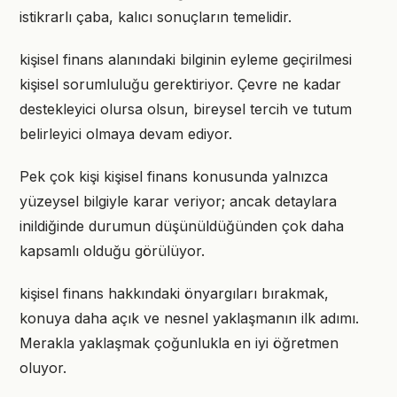
istikrarlı çaba, kalıcı sonuçların temelidir.
kişisel finans alanındaki bilginin eyleme geçirilmesi
kişisel sorumluluğu gerektiriyor. Çevre ne kadar
destekleyici olursa olsun, bireysel tercih ve tutum
belirleyici olmaya devam ediyor.
Pek çok kişi kişisel finans konusunda yalnızca
yüzeysel bilgiyle karar veriyor; ancak detaylara
inildiğinde durumun düşünüldüğünden çok daha
kapsamlı olduğu görülüyor.
kişisel finans hakkındaki önyargıları bırakmak,
konuya daha açık ve nesnel yaklaşmanın ilk adımı.
Merakla yaklaşmak çoğunlukla en iyi öğretmen
oluyor.