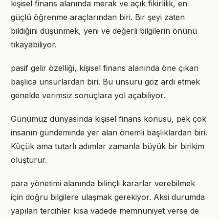
kişisel finans alanında merak ve açık fikirlilik, en
güçlü öğrenme araçlarından biri. Bir şeyi zaten
bildiğini düşünmek, yeni ve değerli bilgilerin önünü
tıkayabiliyor.
pasif gelir özelliği, kişisel finans alanında öne çıkan
başlıca unsurlardan biri. Bu unsuru göz ardı etmek
genelde verimsiz sonuçlara yol açabiliyor.
Günümüz dünyasında kişisel finans konusu, pek çok
insanın gündeminde yer alan önemli başlıklardan biri.
Küçük ama tutarlı adımlar zamanla büyük bir birikim
oluşturur.
para yönetimi alanında bilinçli kararlar verebilmek
için doğru bilgilere ulaşmak gerekiyor. Aksi durumda
yapılan tercihler kısa vadede memnuniyet verse de