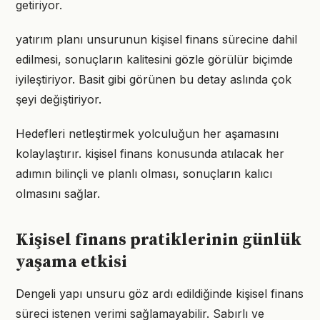
getiriyor.
yatırım planı unsurunun kişisel finans sürecine dahil
edilmesi, sonuçların kalitesini gözle görülür biçimde
iyileştiriyor. Basit gibi görünen bu detay aslında çok
şeyi değiştiriyor.
Hedefleri netleştirmek yolculuğun her aşamasını
kolaylaştırır. kişisel finans konusunda atılacak her
adımın bilinçli ve planlı olması, sonuçların kalıcı
olmasını sağlar.
Kişisel finans pratiklerinin günlük
yaşama etkisi
Dengeli yapı unsuru göz ardı edildiğinde kişisel finans
süreci istenen verimi sağlamayabilir. Sabırlı ve