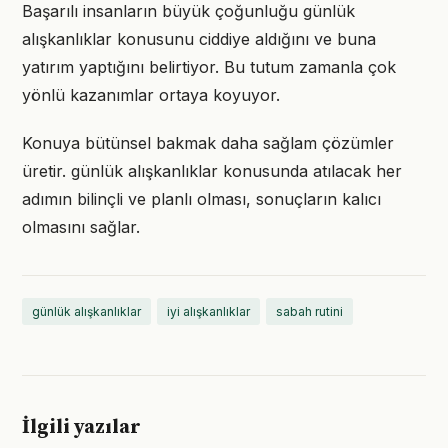
Başarılı insanların büyük çoğunluğu günlük
alışkanlıklar konusunu ciddiye aldığını ve buna
yatırım yaptığını belirtiyor. Bu tutum zamanla çok
yönlü kazanımlar ortaya koyuyor.
Konuya bütünsel bakmak daha sağlam çözümler
üretir. günlük alışkanlıklar konusunda atılacak her
adımın bilinçli ve planlı olması, sonuçların kalıcı
olmasını sağlar.
günlük alışkanlıklar
iyi alışkanlıklar
sabah rutini
İlgili yazılar