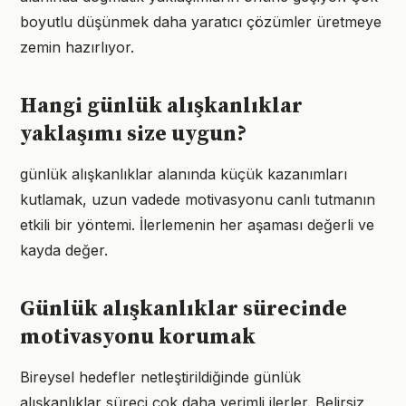
boyutlu düşünmek daha yaratıcı çözümler üretmeye
zemin hazırlıyor.
Hangi günlük alışkanlıklar
yaklaşımı size uygun?
günlük alışkanlıklar alanında küçük kazanımları
kutlamak, uzun vadede motivasyonu canlı tutmanın
etkili bir yöntemi. İlerlemenin her aşaması değerli ve
kayda değer.
Günlük alışkanlıklar sürecinde
motivasyonu korumak
Bireysel hedefler netleştirildiğinde günlük
alışkanlıklar süreci çok daha verimli ilerler. Belirsiz