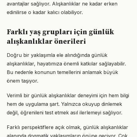
avantajlar sağlıyor. Alışkanlıklar ne kadar erken
edinilirse o kadar kalıcı olabiliyor.
Farklı yaş grupları için günlük
alışkanlıklar önerileri
Doğru bir yaklaşımla ele alındığında günlük
alışkanlıklar, hayatımıza önemli katkılar sağlayabilir.
Bu nedenle konunun temellerini anlamak büyük
önem taşıyor.
Verimli bir günlük alışkanlıklar deneyimi için hem bilgi
hem de uygulama şart. Yalnızca okuyup dinlemek
değil, öğrenileni test etmek asıl ilerlemeyi sağlıyor.
Farklı perspektiflere açık olmak, günlük alışkanlıklar
alanında dogmatik yaklaşımların önüne geçiyor. Çok