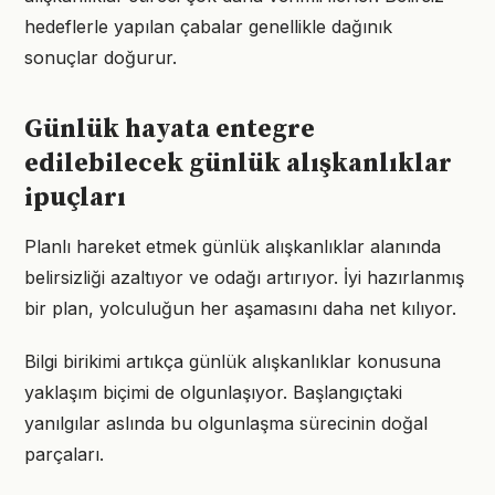
hedeflerle yapılan çabalar genellikle dağınık
sonuçlar doğurur.
Günlük hayata entegre
edilebilecek günlük alışkanlıklar
ipuçları
Planlı hareket etmek günlük alışkanlıklar alanında
belirsizliği azaltıyor ve odağı artırıyor. İyi hazırlanmış
bir plan, yolculuğun her aşamasını daha net kılıyor.
Bilgi birikimi artıkça günlük alışkanlıklar konusuna
yaklaşım biçimi de olgunlaşıyor. Başlangıçtaki
yanılgılar aslında bu olgunlaşma sürecinin doğal
parçaları.