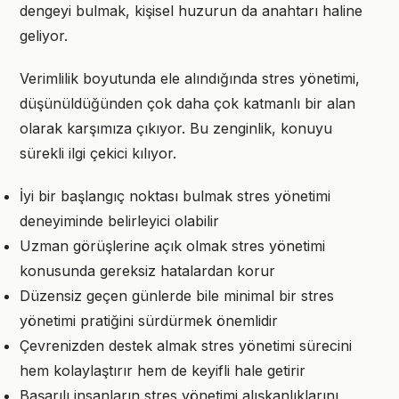
dengeyi bulmak, kişisel huzurun da anahtarı haline
geliyor.
Verimlilik boyutunda ele alındığında stres yönetimi,
düşünüldüğünden çok daha çok katmanlı bir alan
olarak karşımıza çıkıyor. Bu zenginlik, konuyu
sürekli ilgi çekici kılıyor.
İyi bir başlangıç noktası bulmak stres yönetimi
deneyiminde belirleyici olabilir
Uzman görüşlerine açık olmak stres yönetimi
konusunda gereksiz hatalardan korur
Düzensiz geçen günlerde bile minimal bir stres
yönetimi pratiğini sürdürmek önemlidir
Çevrenizden destek almak stres yönetimi sürecini
hem kolaylaştırır hem de keyifli hale getirir
Başarılı insanların stres yönetimi alışkanlıklarını