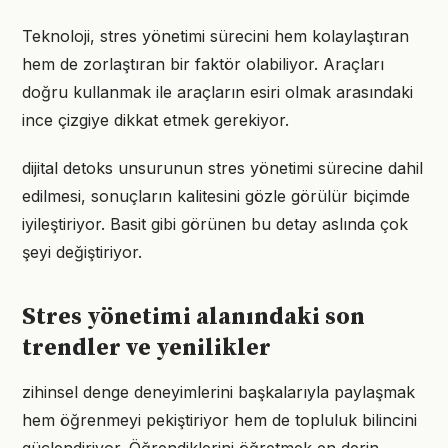
Teknoloji, stres yönetimi sürecini hem kolaylaştıran
hem de zorlaştıran bir faktör olabiliyor. Araçları
doğru kullanmak ile araçların esiri olmak arasındaki
ince çizgiye dikkat etmek gerekiyor.
dijital detoks unsurunun stres yönetimi sürecine dahil
edilmesi, sonuçların kalitesini gözle görülür biçimde
iyileştiriyor. Basit gibi görünen bu detay aslında çok
şeyi değiştiriyor.
Stres yönetimi alanındaki son
trendler ve yenilikler
zihinsel denge deneyimlerini başkalarıyla paylaşmak
hem öğrenmeyi pekiştiriyor hem de topluluk bilincini