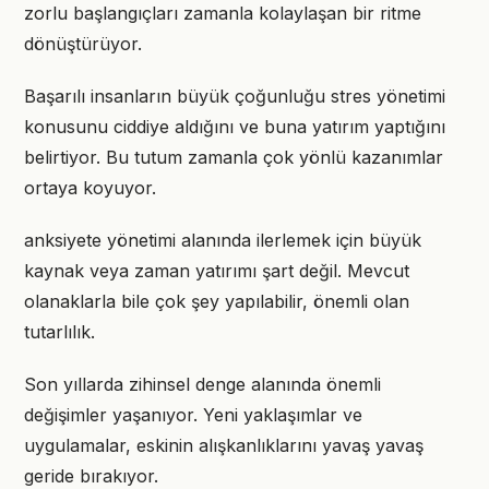
zorlu başlangıçları zamanla kolaylaşan bir ritme
dönüştürüyor.
Başarılı insanların büyük çoğunluğu stres yönetimi
konusunu ciddiye aldığını ve buna yatırım yaptığını
belirtiyor. Bu tutum zamanla çok yönlü kazanımlar
ortaya koyuyor.
anksiyete yönetimi alanında ilerlemek için büyük
kaynak veya zaman yatırımı şart değil. Mevcut
olanaklarla bile çok şey yapılabilir, önemli olan
tutarlılık.
Son yıllarda zihinsel denge alanında önemli
değişimler yaşanıyor. Yeni yaklaşımlar ve
uygulamalar, eskinin alışkanlıklarını yavaş yavaş
geride bırakıyor.