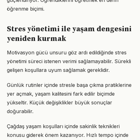
güçlendiriyor. Öğrendiklerini öğretmek en derin
öğrenme biçimi.
Stres yönetimi ile yaşam dengesini
yeniden kurmak
Motivasyon gücü unsuru göz ardı edildiğinde stres
yönetimi süreci istenen verimi sağlamayabilir. Sürekli
gelişen koşullara uyum sağlamak gereklidir.
Günlük rutinler içinde stresle başa çıkma pratiklerine
yer açmak, yaşam kalitesini fark edilir biçimde
yükseltir. Küçük değişiklikler büyük sonuçlar
doğurabilir.
Çağdaş yaşam koşulları içinde sakinlik teknikleri
konusu giderek önem kazanıyor. Hızlı tempo içinde