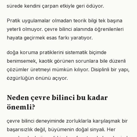
sürede kendini çarpan etkiyle geri ödüyor.
Pratik uygulamalar olmadan teorik bilgi tek başına
yeterli olmuyor. çevre bilinci alanında öğrenilenleri
hayata geçirmek esas farkı yaratıyor.
doğa koruma pratiklerini sistematik biçimde
benimsemek, kaotik görünen sorunlara bile düzenli
çözümler üretmeyi mümkün kılıyor. Disiplinli bir yapı,
özgürlüğün önünü açıyor.
Neden çevre bilinci bu kadar
önemli?
çevre bilinci deneyiminde zorluklarla karşılaşmak bir
başarısızlık değil, büyümenin doğal sinyali. Her