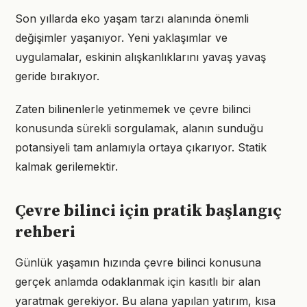
Son yıllarda eko yaşam tarzı alanında önemli
değişimler yaşanıyor. Yeni yaklaşımlar ve
uygulamalar, eskinin alışkanlıklarını yavaş yavaş
geride bırakıyor.
Zaten bilinenlerle yetinmemek ve çevre bilinci
konusunda sürekli sorgulamak, alanın sunduğu
potansiyeli tam anlamıyla ortaya çıkarıyor. Statik
kalmak gerilemektir.
Çevre bilinci için pratik başlangıç
rehberi
Günlük yaşamın hızında çevre bilinci konusuna
gerçek anlamda odaklanmak için kasıtlı bir alan
yaratmak gerekiyor. Bu alana yapılan yatırım, kısa